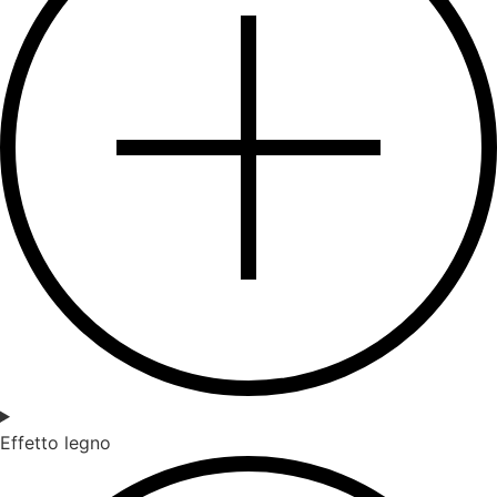
Effetto legno