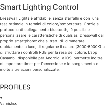
Smart Lighting Control
Dresswall Lights è affidabile, senza sfarfallii e con una
resa ottimale in termini di colore/temperatura. Grazie al
protocollo di collegamento bluetooth, è possibile
personalizzare le caratteristiche di qualsiasi Dresswall dal
proprio smartphone: che si tratti di dimmerare
rapidamente la luce, di regolarne il calore (3000-5000K) o
di sfruttare i controlli RGB per la resa del colore. L’app
Casambi, disponibile per Android e iOS, permette inoltre
di impostare timer per l’accensione e lo spegnimento e
molte altre azioni personalizzate.
PROFILES
Varnished