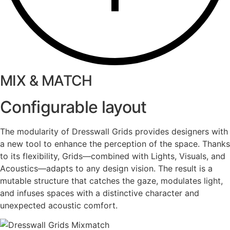
MIX & MATCH
Configurable layout
The modularity of Dresswall Grids provides designers with
a new tool to enhance the perception of the space. Thanks
to its flexibility, Grids—combined with Lights, Visuals, and
Acoustics—adapts to any design vision. The result is a
mutable structure that catches the gaze, modulates light,
and infuses spaces with a distinctive character and
unexpected acoustic comfort.