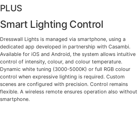
PLUS
Smart Lighting Control
Dresswall Lights is managed via smartphone, using a
dedicated app developed in partnership with Casambi.
Available for iOS and Android, the system allows intuitive
control of intensity, colour, and colour temperature.
Dynamic white tuning (3000-5000K) or full RGB colour
control when expressive lighting is required. Custom
scenes are configured with precision. Control remains
flexible. A wireless remote ensures operation also without
smartphone.