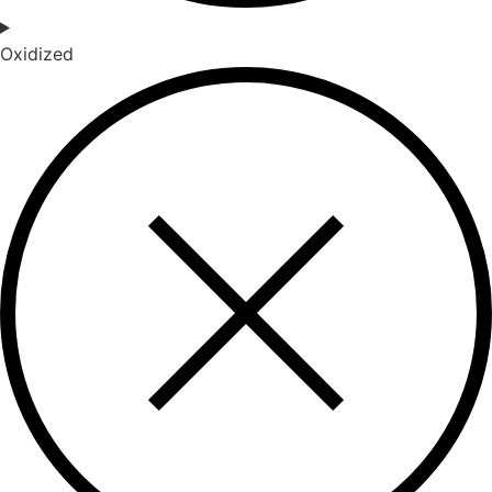
Oxidized