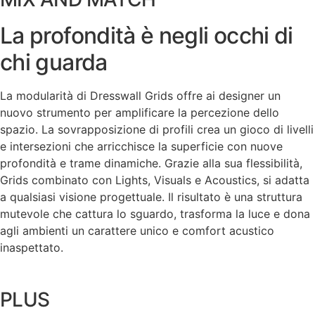
La profondità è negli occhi di
chi guarda
La modularità di Dresswall Grids offre ai designer un
nuovo strumento per amplificare la percezione dello
spazio. La sovrapposizione di profili crea un gioco di livelli
e intersezioni che arricchisce la superficie con nuove
profondità e trame dinamiche. Grazie alla sua flessibilità,
Grids combinato con Lights, Visuals e Acoustics, si adatta
a qualsiasi visione progettuale. Il risultato è una struttura
mutevole che cattura lo sguardo, trasforma la luce e dona
agli ambienti un carattere unico e comfort acustico
inaspettato.
PLUS